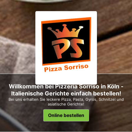
Willkommen bei Pizzeria Sorriso in Köln -
Italienische Gerichte einfach bestellen!
Bei uns erhalten Sie leckere Pizza, Pasta, Gyros, Schnitzel und
asiatische Gerichte!
Online bestellen